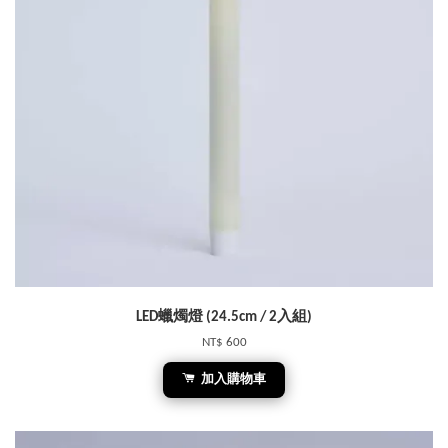
LED蠟燭燈 (24.5cm / 2入組)
NT$ 600
加入購物車