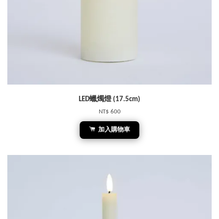
LED蠟燭燈 (17.5cm)
NT$ 600
加入購物車