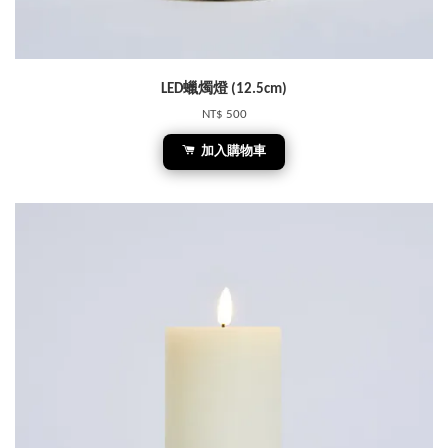
LED蠟燭燈 (12.5cm)
NT$ 500
加入購物車