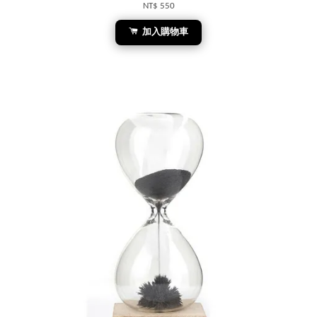
NT$ 550
加入購物車