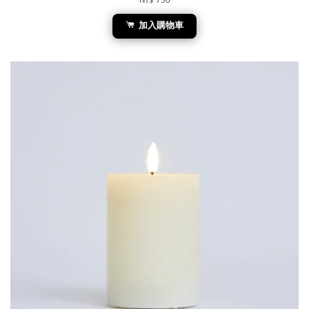
NT$ 750
加入購物車