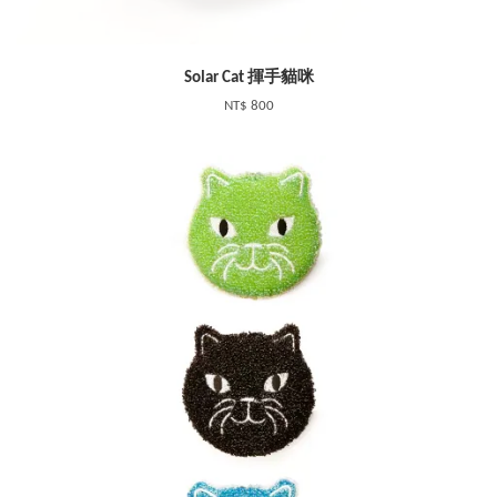
Solar Cat 揮手貓咪
NT$ 800