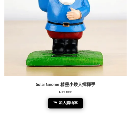
Solar Gnome 精靈小矮人揮揮手
NT$ 800
加入購物車