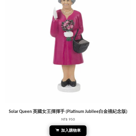
Solar Queen 英國女王揮揮手 (Platinum Jubilee白金禧紀念版)
NT$ 950
加入購物車