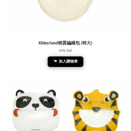
Kikkerland棉質編織包 (特大)
NT$ 500
加入購物車