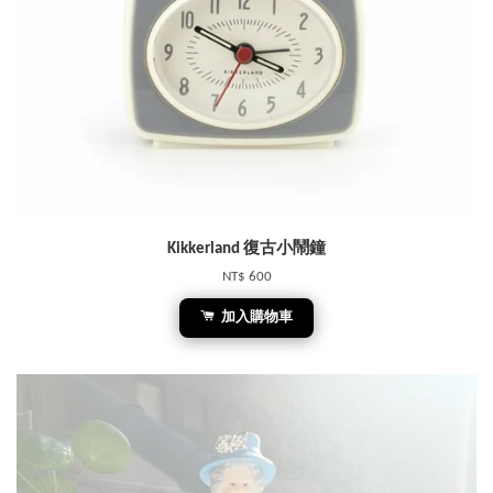
Kikkerland 復古小鬧鐘
NT$ 600
加入購物車