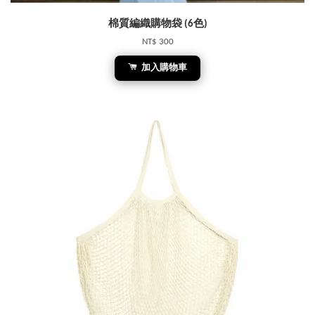
棉質編織購物袋 (6色)
NT$ 300
加入購物車