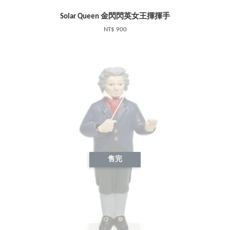
Solar Queen 金閃閃英女王揮揮手
NT$ 900
售完