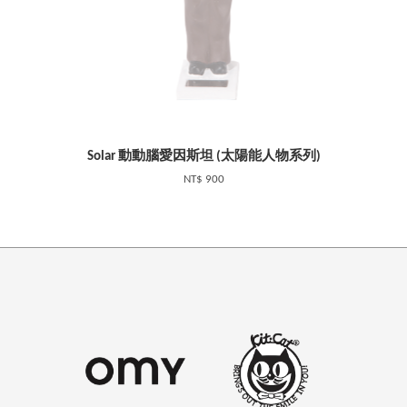
Solar 動動腦愛因斯坦 (太陽能人物系列)
NT$ 900