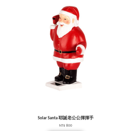
Solar Santa 耶誕老公公揮揮手
NT$ 800