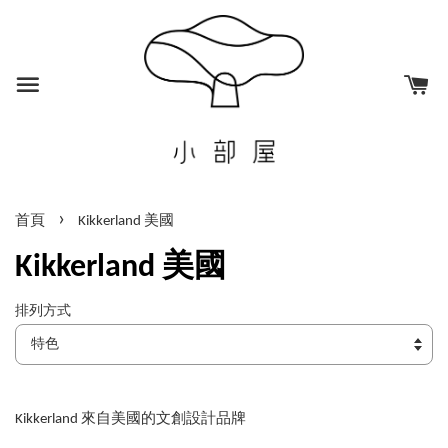
›
首頁
Kikkerland 美國
Kikkerland 美國
排列方式
Kikkerland 來自美國的文創設計品牌