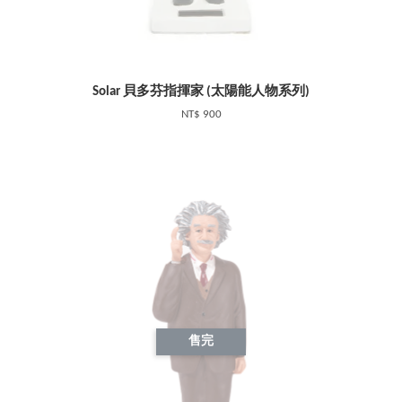
Solar 貝多芬指揮家 (太陽能人物系列)
NT$ 900
售完