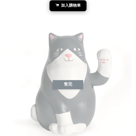
加入購物車
售完