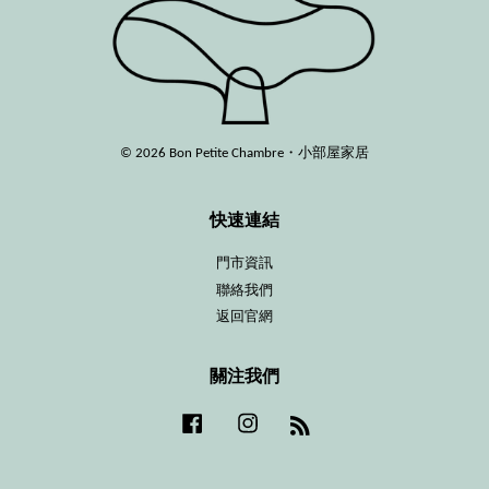
© 2026 Bon Petite Chambre・小部屋家居
快速連結
門市資訊
聯絡我們
返回官網
關注我們
Facebook
Instagram
RSS