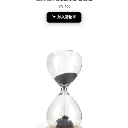
NT$ 700
加入購物車