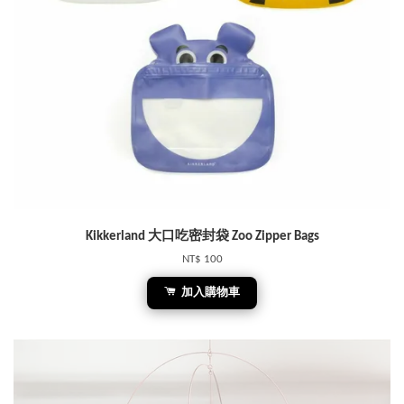
Kikkerland 大口吃密封袋 Zoo Zipper Bags
NT$ 100
加入購物車