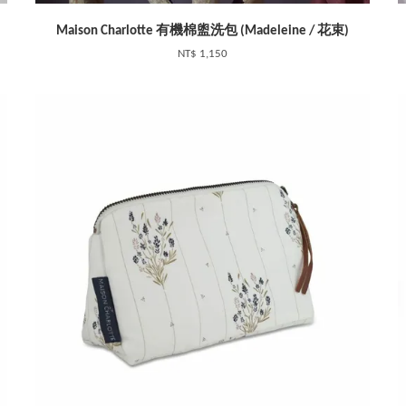
Maison Charlotte 有機棉盥洗包 (Madeleine / 花束)
NT$ 1,150