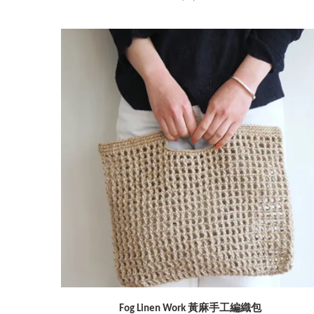
Fog Linen Work 黃麻手工編織包