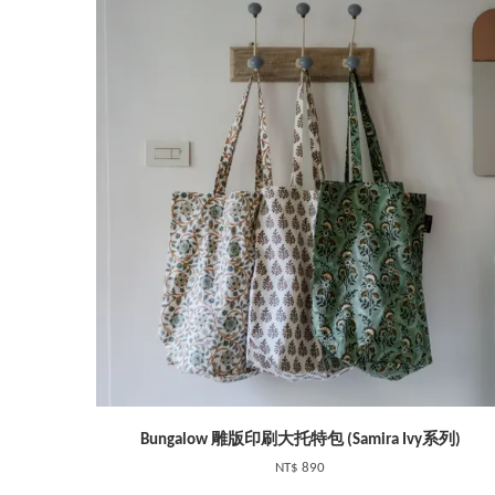
Bungalow 雕版印刷大托特包 (Samira Ivy系列)
NT$ 890