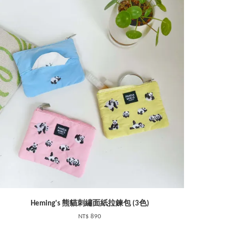
Heming's 熊貓刺繡面紙拉鍊包 (3色)
NT$ 890