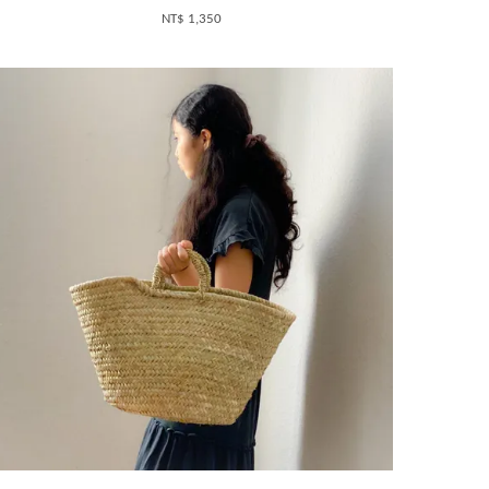
NT$ 1,350