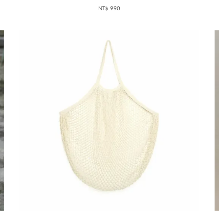
NT$ 990