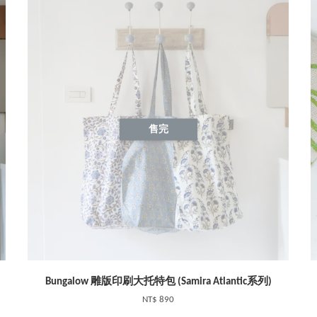
售完
Bungalow 雕版印刷大托特包 (Samira Atlantic系列)
NT$ 890