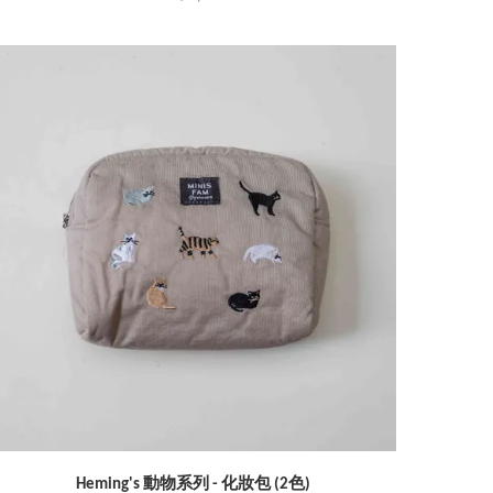
Heming's 動物系列 - 化妝包 (2色)