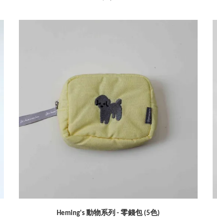
Heming's 動物系列 - 零錢包 (5色)