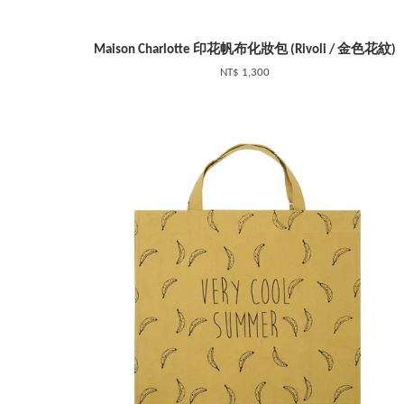
Maison Charlotte 印花帆布化妝包 (Rivoli / 金色花紋)
NT$ 1,300