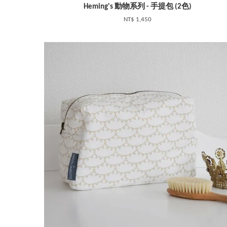
Heming's 動物系列 - 手提包 (2色)
NT$ 1,450