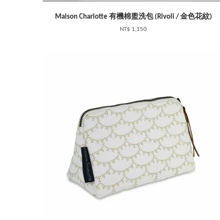
Maison Charlotte 有機棉盥洗包 (Rivoli / 金色花紋)
NT$ 1,150