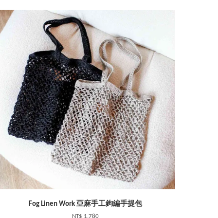
Fog Linen Work 亞麻手工鉤編手提包
NT$ 1,780