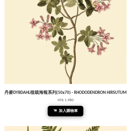
丹麥DYBDAHL植栽海報系列(50x70) - RHODODENDRON HIRSUTUM
NT$ 1,980
加入購物車