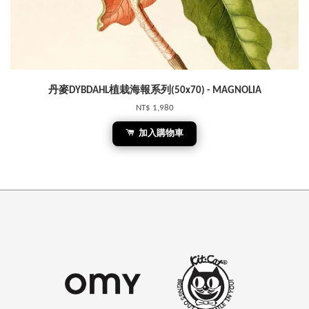
丹麥DYBDAHL植栽海報系列(50x70) - MAGNOLIA
NT$ 1,980
加入購物車