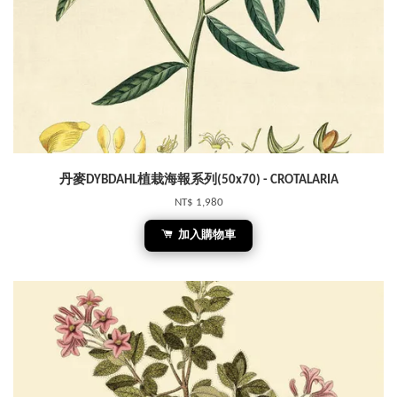
丹麥DYBDAHL植栽海報系列(50x70) - CROTALARIA
NT$ 1,980
加入購物車