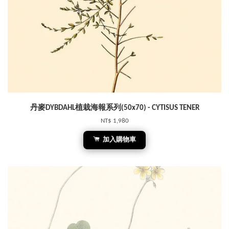
丹麥DYBDAHL植栽海報系列(50x70) - CYTISUS TENER
NT$ 1,980
加入購物車