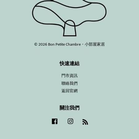
© 2026 Bon Petite Chambre・小部屋家居
快速連結
門市資訊
聯絡我們
返回官網
關注我們
Facebook
Instagram
RSS