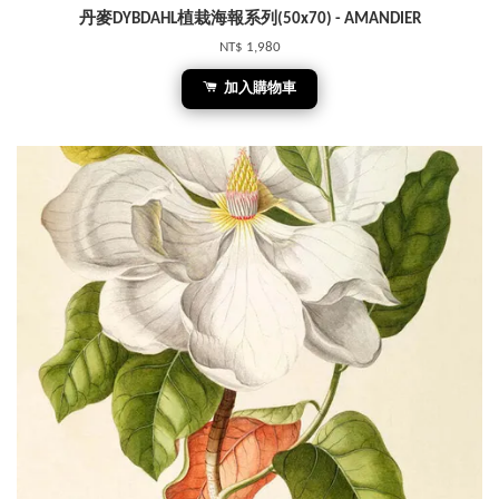
丹麥DYBDAHL植栽海報系列(50x70) - AMANDIER
NT$ 1,980
加入購物車