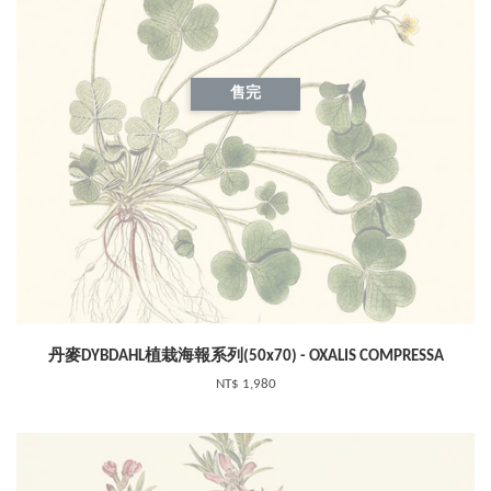
售完
丹麥DYBDAHL植栽海報系列(50x70) - OXALIS COMPRESSA
NT$ 1,980