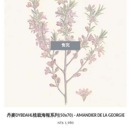
售完
丹麥DYBDAHL植栽海報系列(50x70) - AMANDIER DE LA GEORGIE
NT$ 1,980