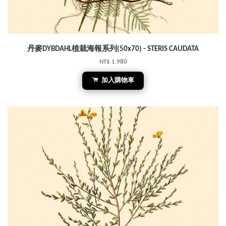
丹麥DYBDAHL植栽海報系列(50x70) - STERIS CAUDATA
NT$ 1,980
加入購物車