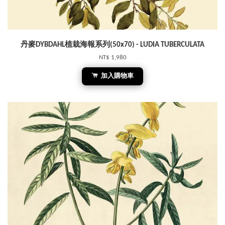
丹麥DYBDAHL植栽海報系列(50x70) - LUDIA TUBERCULATA
NT$ 1,980
加入購物車