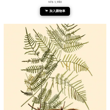
NT$ 1,980
加入購物車