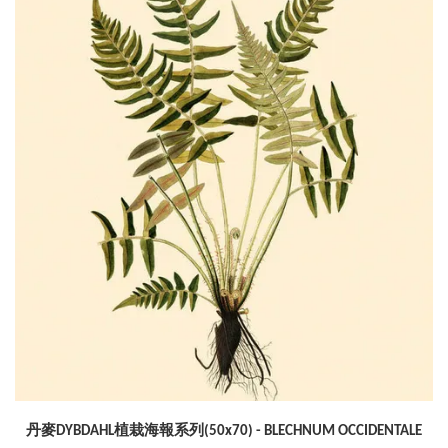
丹麥DYBDAHL植栽海報系列(50x70) - BLECHNUM OCCIDENTALE