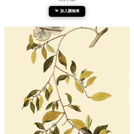
NT$ 1,980
加入購物車