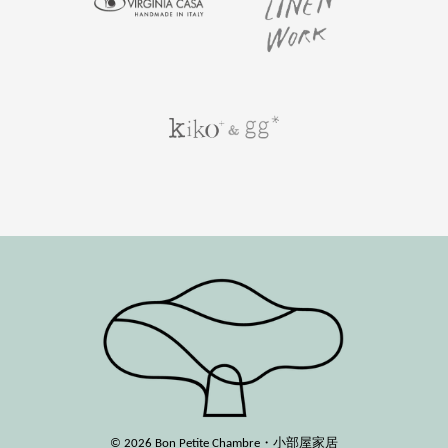
© 2026 Bon Petite Chambre・小部屋家居