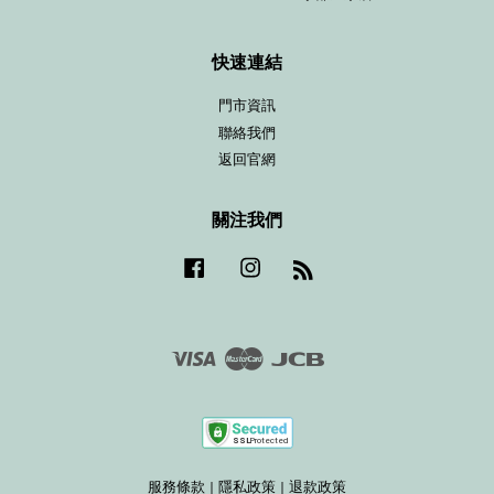
快速連結
門市資訊
聯絡我們
返回官網
關注我們
Facebook
Instagram
RSS
Visa
Master
JCB
服務條款
|
隱私政策
|
退款政策