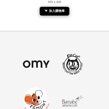
NT$ 1,300
加入購物車