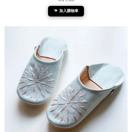
NT$ 1,300
加入購物車