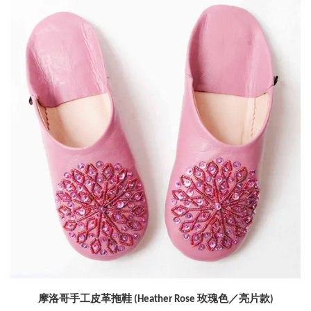
摩洛哥手工皮革拖鞋 (Heather Rose 玫瑰色／亮片款)