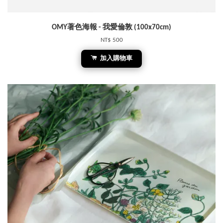
OMY著色海報 - 我愛倫敦 (100x70cm)
NT$ 500
加入購物車