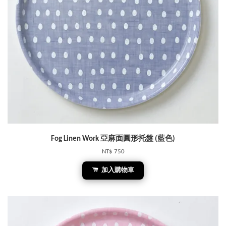
Fog Linen Work 亞麻面圓形托盤 (藍色)
NT$ 750
加入購物車