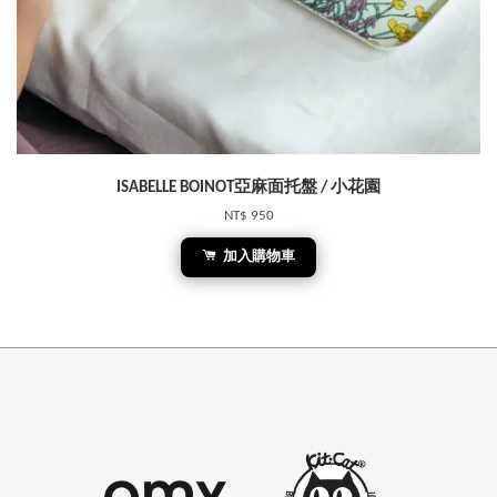
ISABELLE BOINOT亞麻面托盤 / 小花園
NT$ 950
加入購物車