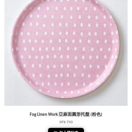
Fog Linen Work 亞麻面圓形托盤 (粉色)
NT$ 750