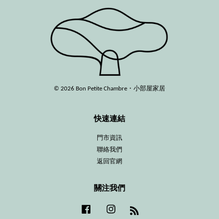
© 2026 Bon Petite Chambre・小部屋家居
快速連結
門市資訊
聯絡我們
返回官網
關注我們
Facebook
Instagram
RSS