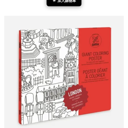
加入購物車