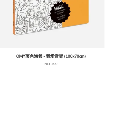
OMY著色海報 - 我愛音樂 (100x70cm)
NT$ 500