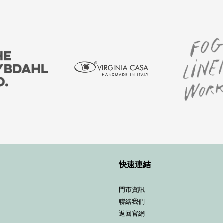
快速連結
門市資訊
聯絡我們
返回官網