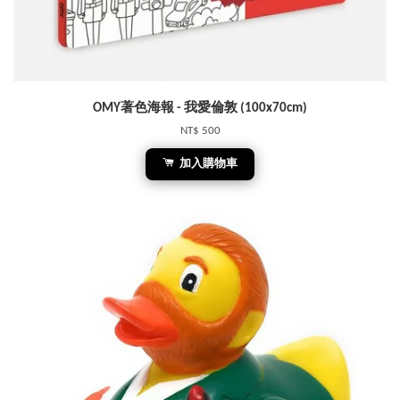
OMY著色海報 - 我愛倫敦 (100x70cm)
NT$ 500
加入購物車