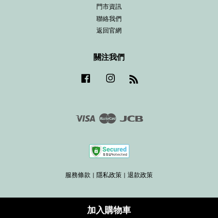
門市資訊
聯絡我們
返回官網
關注我們
Facebook
Instagram
RSS
Visa
Master
JCB
服務條款
|
隱私政策
|
退款政策
加入購物車