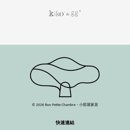
© 2026 Bon Petite Chambre・小部屋家居
快速連結