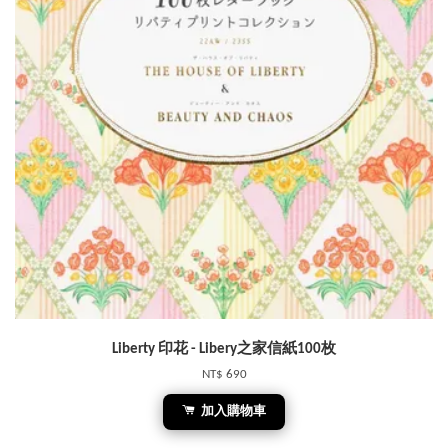
Liberty 印花 - Libery之家信紙100枚
NT$ 690
加入購物車