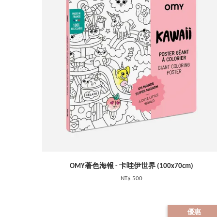
OMY著色海報 - 卡哇伊世界 (100x70cm)
NT$ 500
優惠