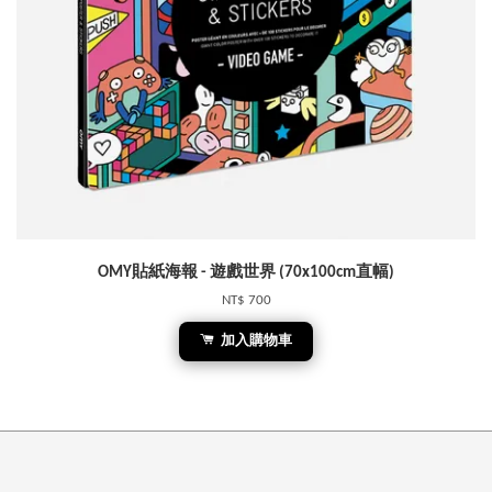
OMY貼紙海報 - 遊戲世界 (70x100cm直幅)
NT$ 700
加入購物車