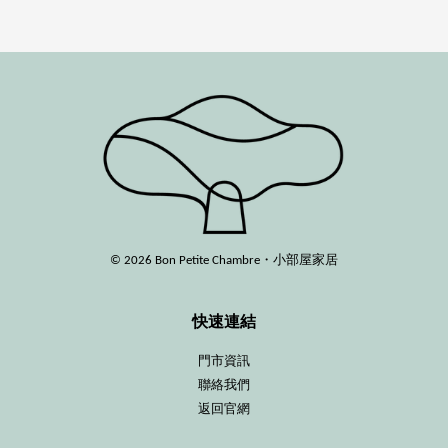
© 2026 Bon Petite Chambre・小部屋家居
快速連結
門市資訊
聯絡我們
返回官網