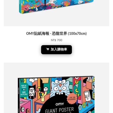
OMY貼紙海報 - 恐龍世界 (100x70cm)
NT$ 700
加入購物車