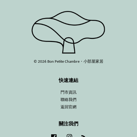
© 2026 Bon Petite Chambre・小部屋家居
快速連結
門市資訊
聯絡我們
返回官網
關注我們
Facebook
Instagram