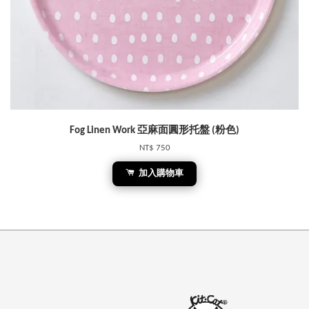
Fog Linen Work 亞麻面圓形托盤 (粉色)
NT$ 750
加入購物車