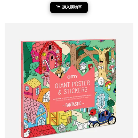
加入購物車