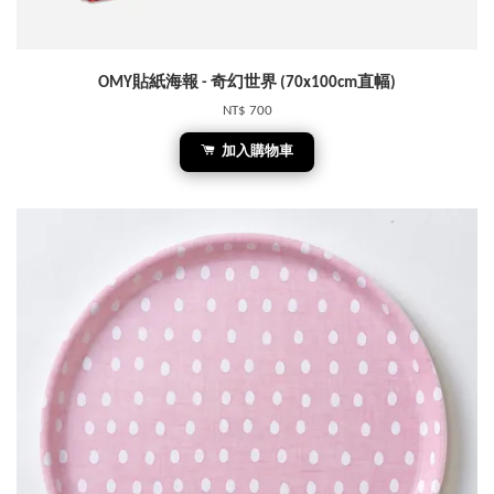
OMY貼紙海報 - 奇幻世界 (70x100cm直幅)
NT$ 700
加入購物車