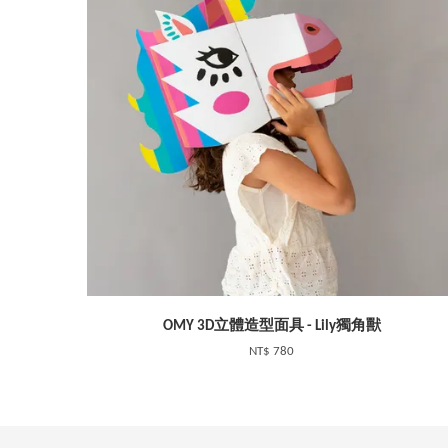
OMY 3D立體造型面具 - Lily獨角獸
NT$ 780