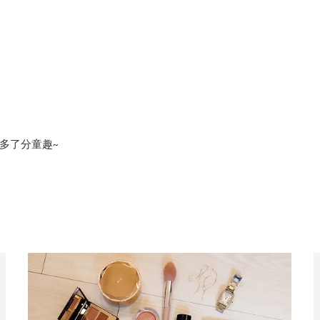
多了分童趣~