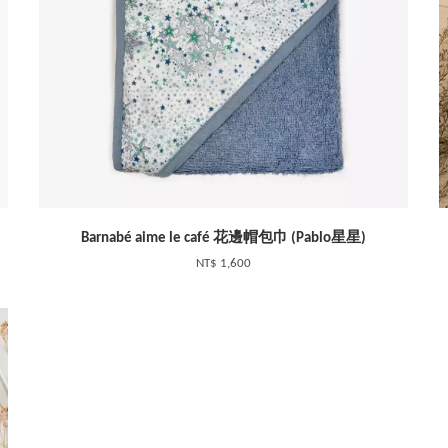
Barnabé aime le café 花邊帽包巾 (Pablo星星)
NT$ 1,600