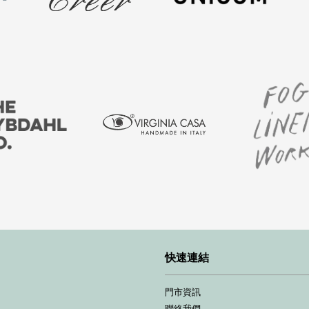
快速連結
門市資訊