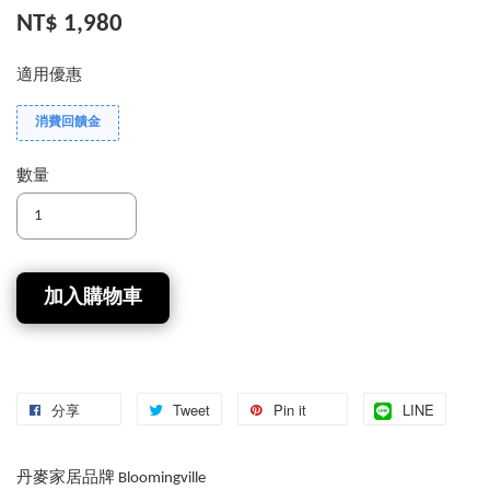
NT$ 1,980
適用優惠
消費回饋金
數量
加入購物車
分享
Tweet
Pin it
LINE
丹麥家居品牌 Bloomingville