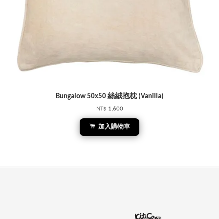
Bungalow 50x50 絲絨抱枕 (Vanilla)
NT$ 1,600
加入購物車