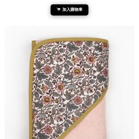
加入購物車