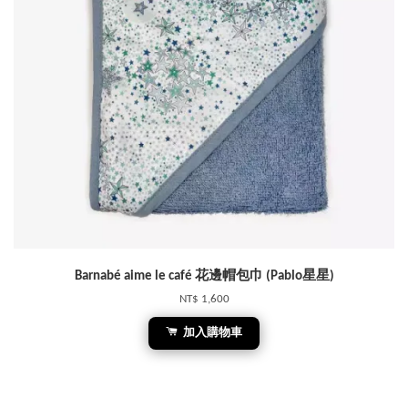
Barnabé aime le café 花邊帽包巾 (Pablo星星)
NT$ 1,600
加入購物車