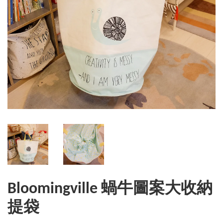
Bloomingville 蝸牛圖案大收納
提袋