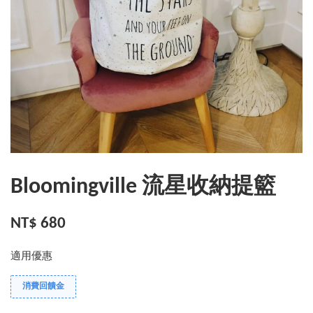
Bloomingville 流星收納提籃
NT$ 680
適用優惠
消費回饋金