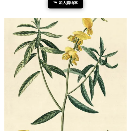
加入購物車