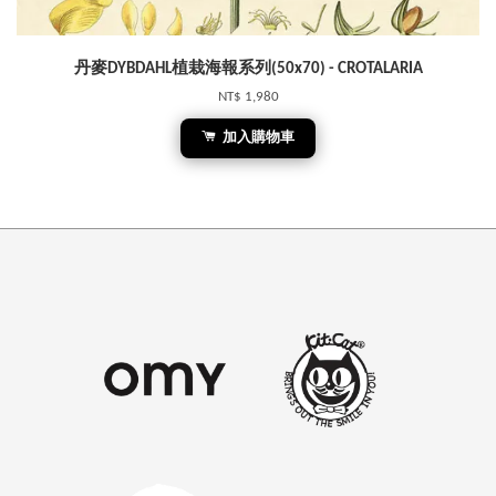
丹麥DYBDAHL植栽海報系列(50x70) - CROTALARIA
NT$ 1,980
加入購物車