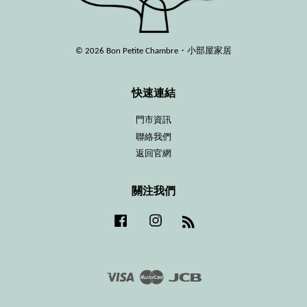
© 2026 Bon Petite Chambre・小部屋家居
快速連結
門市資訊
聯絡我們
返回官網
關注我們
Facebook
Instagram
RSS
Visa
Master
JCB