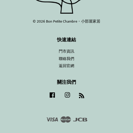
© 2026 Bon Petite Chambre・小部屋家居
快速連結
門市資訊
聯絡我們
返回官網
關注我們
Facebook
Instagram
RSS
Visa
Master
JCB