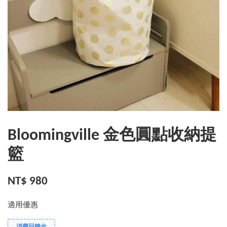
Bloomingville 金色圓點收納提
籃
NT$ 980
適用優惠