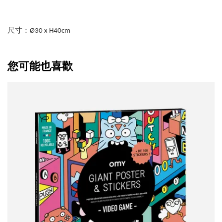
尺寸：Ø30 x H40cm
您可能也喜歡