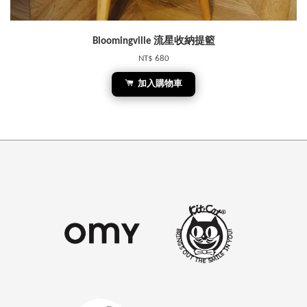
Bloomingville 流星收納提籃
NT$ 680
加入購物車