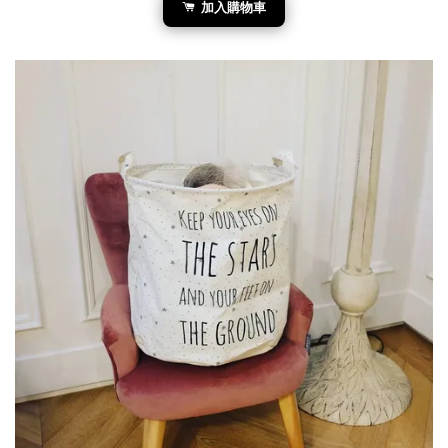
加入購物車