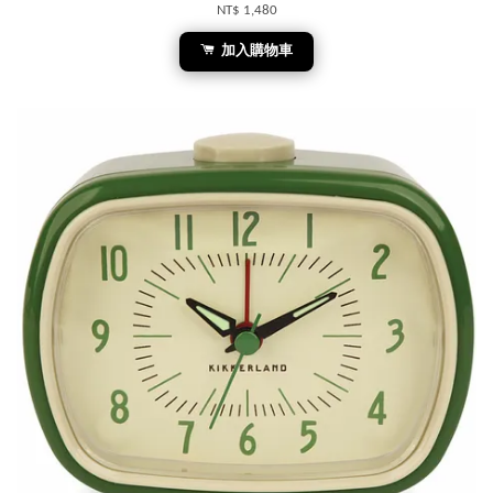
NT$ 1,480
加入購物車