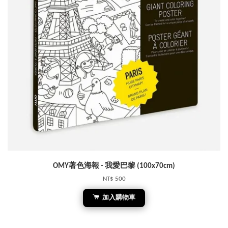
OMY著色海報 - 我愛巴黎 (100x70cm)
NT$ 500
加入購物車