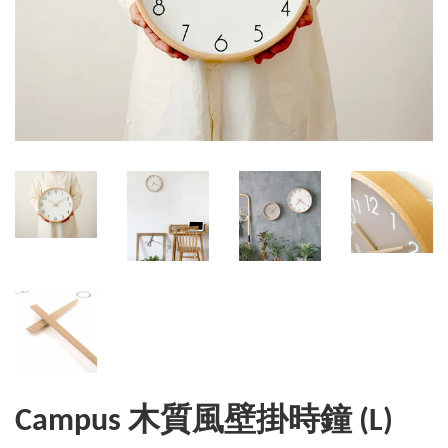
Campus 木質風壁掛時鐘 (L)