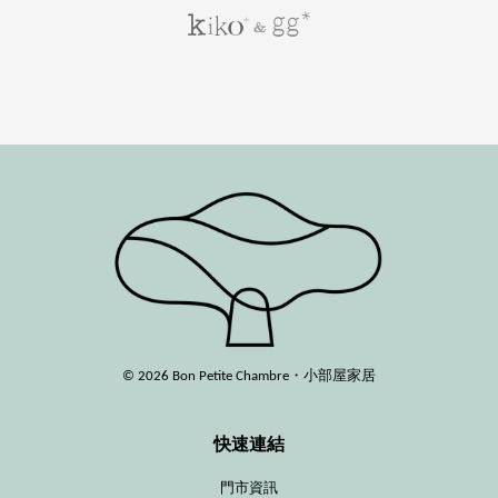
© 2026 Bon Petite Chambre・小部屋家居
快速連結
門市資訊