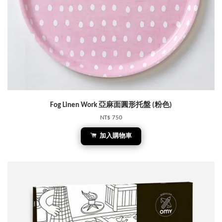
Fog Linen Work 亞麻面圓形托盤 (粉色)
NT$ 750
加入購物車