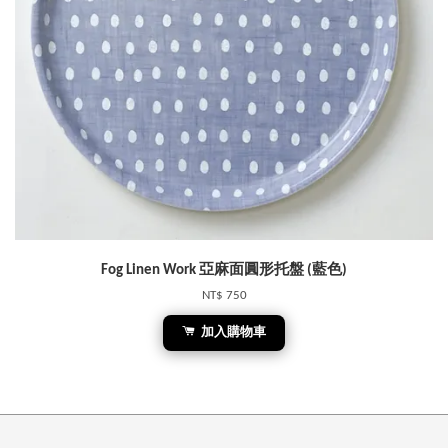
Fog Linen Work 亞麻面圓形托盤 (藍色)
NT$ 750
加入購物車