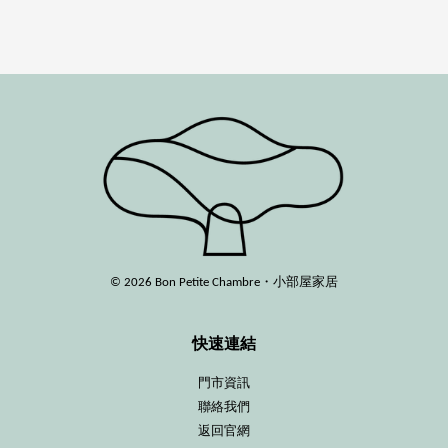
© 2026 Bon Petite Chambre・小部屋家居
快速連結
門市資訊
聯絡我們
返回官網