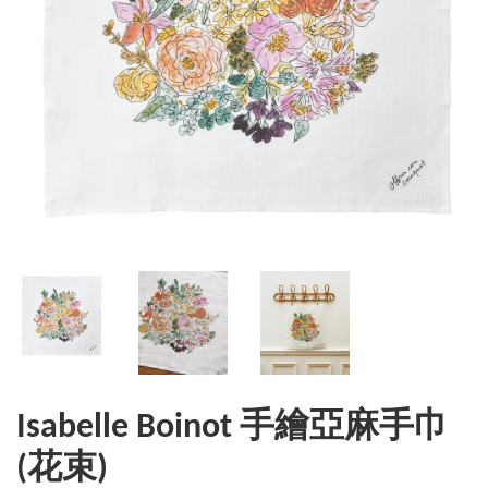
Isabelle Boinot 手繪亞麻手巾
(花束)