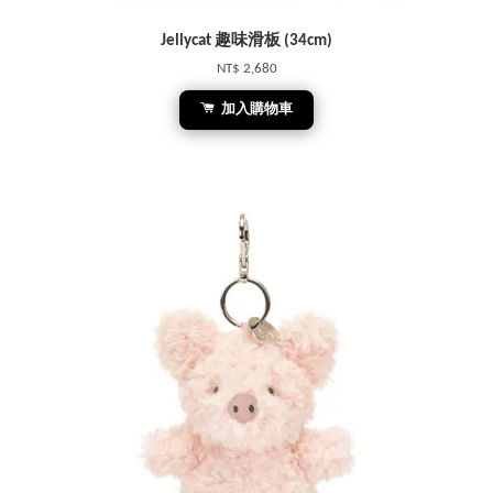
Jellycat 趣味滑板 (34cm)
NT$ 2,680
加入購物車