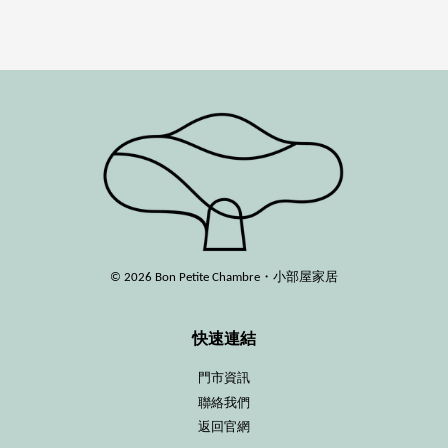
© 2026 Bon Petite Chambre・小部屋家居
快速連結
門市資訊
聯絡我們
返回官網