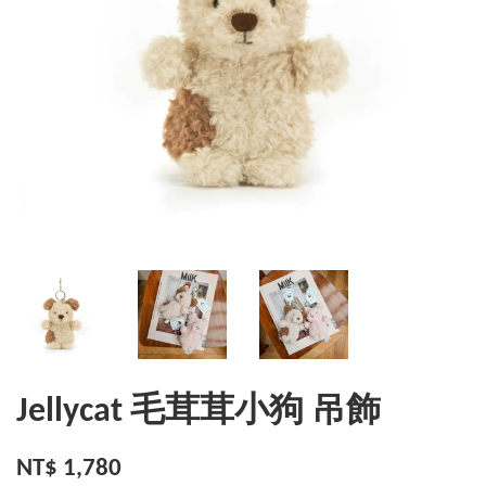
Jellycat 毛茸茸小狗 吊飾
NT$ 1,780