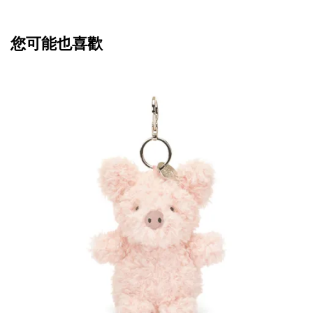
您可能也喜歡