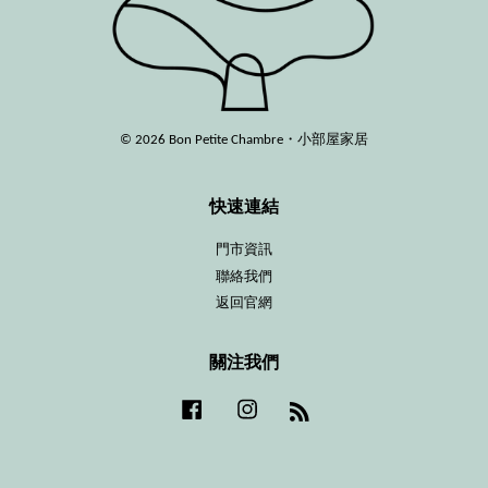
© 2026 Bon Petite Chambre・小部屋家居
快速連結
門市資訊
聯絡我們
返回官網
關注我們
Facebook
Instagram
RSS