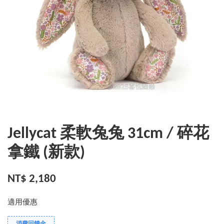
Jellycat 柔軟兔兔 31cm / 碎花
拿鐵 (新款)
NT$ 2,180
適用優惠