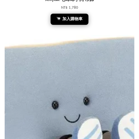
NT$ 1,780
加入購物車