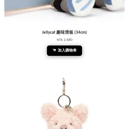
Jellycat 趣味滑板 (34cm)
NT$ 2,680
加入購物車