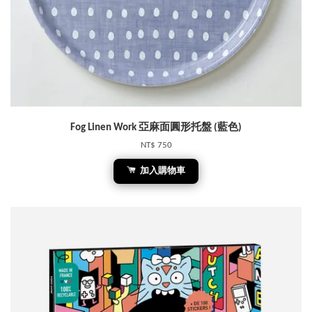
Fog Linen Work 亞麻面圓形托盤 (藍色)
NT$ 750
加入購物車