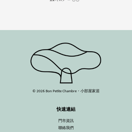
© 2026 Bon Petite Chambre・小部屋家居
快速連結
門市資訊
聯絡我們