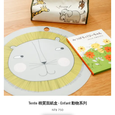
Tente 棉質面紙盒 - Enfant 動物系列
NT$ 750