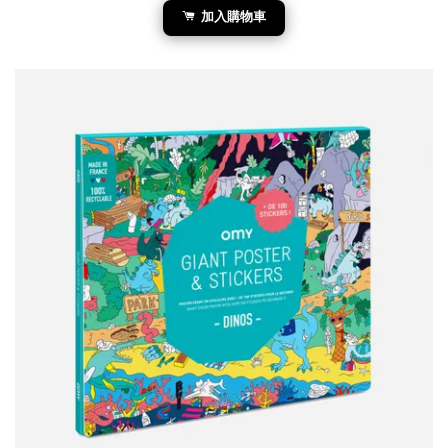
加入購物車