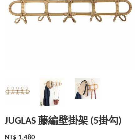
JUGLAS 藤編壁掛架 (5掛勾)
NT$ 1,480