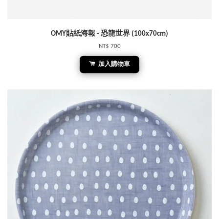
OMY貼紙海報 - 恐龍世界 (100x70cm)
NT$ 700
加入購物車