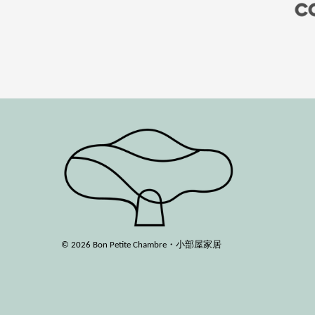
© 2026 Bon Petite Chambre・小部屋家居