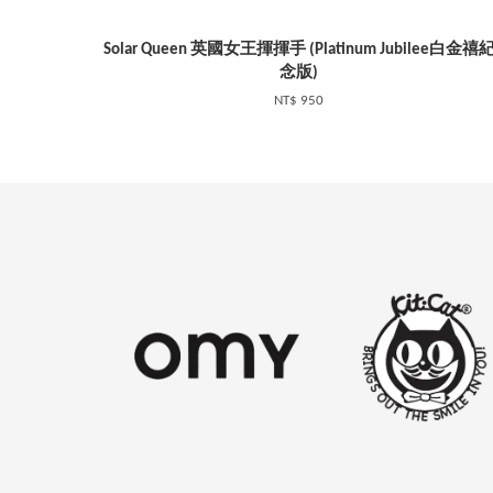
Solar Queen 英國女王揮揮手 (Platinum Jubilee白金禧
念版)
NT$ 950