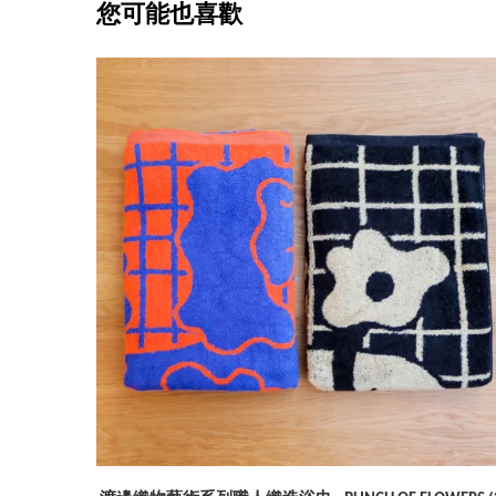
您可能也喜歡