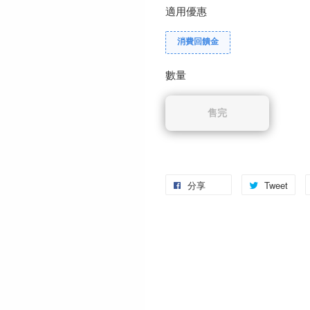
適用優惠
消費回饋金
數量
售完
分享
Tweet