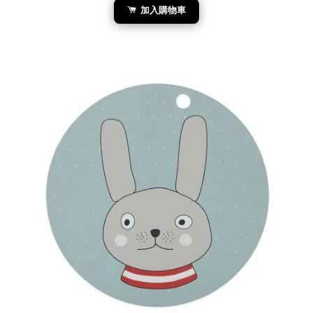
加入購物車