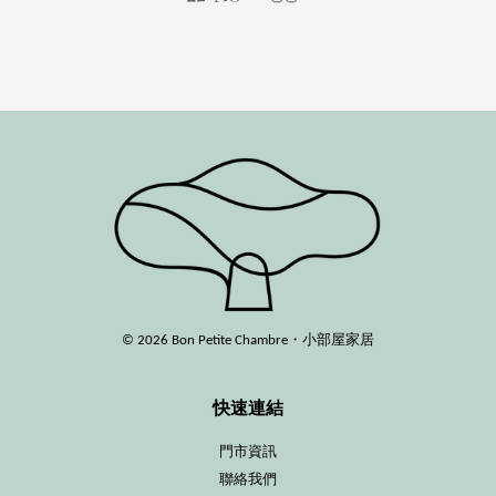
© 2026 Bon Petite Chambre・小部屋家居
快速連結
門市資訊
聯絡我們