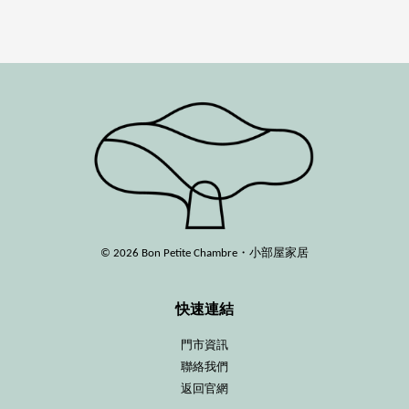
© 2026 Bon Petite Chambre・小部屋家居
快速連結
門市資訊
聯絡我們
返回官網