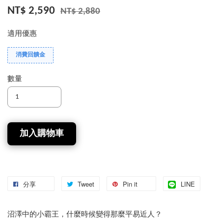
NT$ 2,590
NT$ 2,880
適用優惠
消費回饋金
數量
加入購物車
分享
Tweet
Pin it
LINE
沼澤中的小霸王，什麼時候變得那麼平易近人？