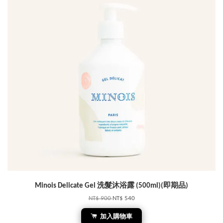
Minois Delicate Gel 洗髮沐浴露 (500ml)(即期品)
NT$ 900
NT$ 540
加入購物車