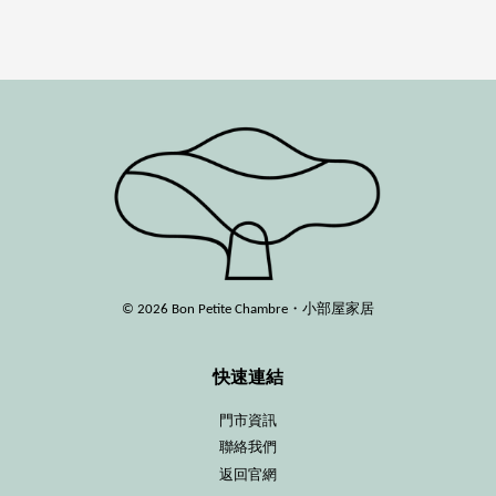
© 2026 Bon Petite Chambre・小部屋家居
快速連結
門市資訊
聯絡我們
返回官網