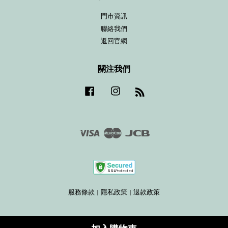
門市資訊
聯絡我們
返回官網
關注我們
Facebook
Instagram
RSS
Visa
Master
JCB
服務條款
|
隱私政策
|
退款政策