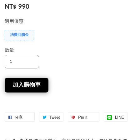
NT$ 990
適用優惠
消費回饋金
數量
加入購物車
分享
Tweet
Pin it
LINE