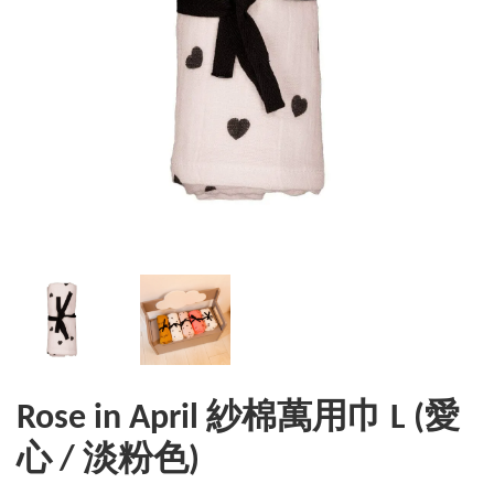
Rose in April 紗棉萬用巾 L (愛
心 / 淡粉色)