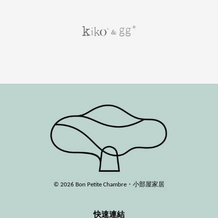
© 2026 Bon Petite Chambre・小部屋家居
快速連結