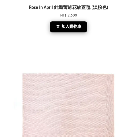
Rose in April 針織蕾絲花紋蓋毯 (淡粉色)
NT$ 2,600
加入購物車