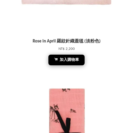
Rose in April 羅紋針織蓋毯 (淡粉色)
NT$ 2,200
加入購物車