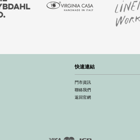
快速連結
門市資訊
聯絡我們
返回官網
Visa
Master
JCB