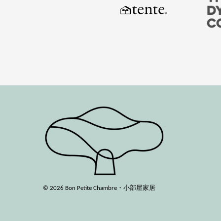
© 2026 Bon Petite Chambre・小部屋家居