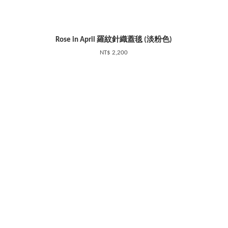
Rose in April 羅紋針織蓋毯 (淡粉色)
NT$ 2,200