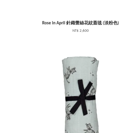
Rose in April 針織蕾絲花紋蓋毯 (淡粉色)
NT$ 2,600