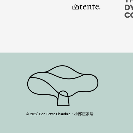
© 2026 Bon Petite Chambre・小部屋家居