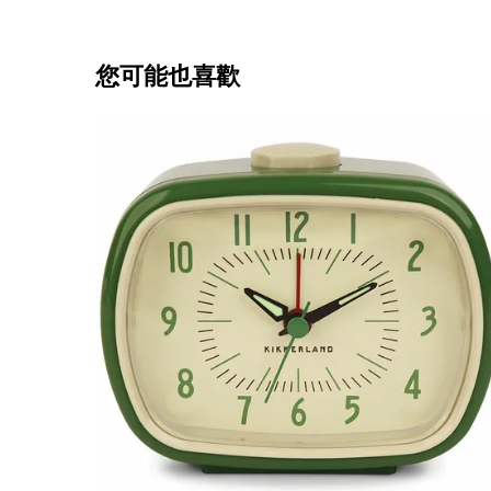
您可能也喜歡