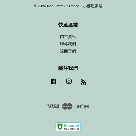
© 2026 Bon Petite Chambre・小部屋家居
快速連結
門市資訊
聯絡我們
返回官網
關注我們
Facebook
Instagram
RSS
Visa
Master
JCB