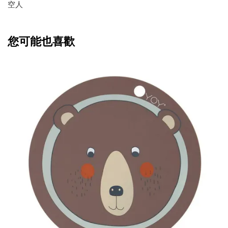
空人
您可能也喜歡