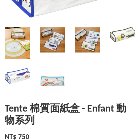
Tente 棉質面紙盒 - Enfant 動
物系列
NT$ 750