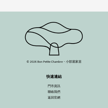
© 2026 Bon Petite Chambre・小部屋家居
快速連結
門市資訊
聯絡我們
返回官網