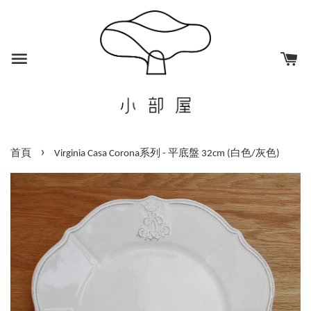
›
首頁
Virginia Casa Corona系列 - 平底盤 32cm (白色/灰色)