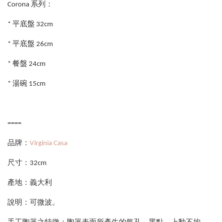
Corona 系列：
* 平底盤 32cm
* 平底盤 26cm
* 餐盤 24cm
* 湯碗 15cm
====
品牌：
Virginia Casa
尺寸：32cm
產地：義大利
說明：可微波。