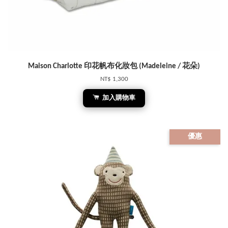
Maison Charlotte 印花帆布化妝包 (Madeleine / 花朵)
NT$ 1,300
加入購物車
優惠