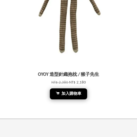
OYOY 造型針織抱枕 / 猴子先生
NT$ 2,380
NT$ 2,180
加入購物車