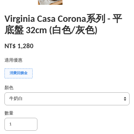
Virginia Casa Corona系列 - 平
底盤 32cm (白色/灰色)
NT$ 1,280
適用優惠
消費回饋金
顏色
數量