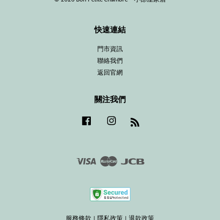
快速連結
門市資訊
聯絡我們
返回官網
關注我們
Facebook
Instagram
RSS
Visa
Master
JCB
服務條款
|
隱私政策
|
退款政策