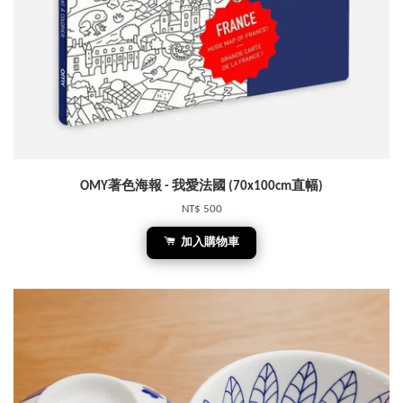
OMY著色海報 - 我愛法國 (70x100cm直幅)
NT$ 500
加入購物車