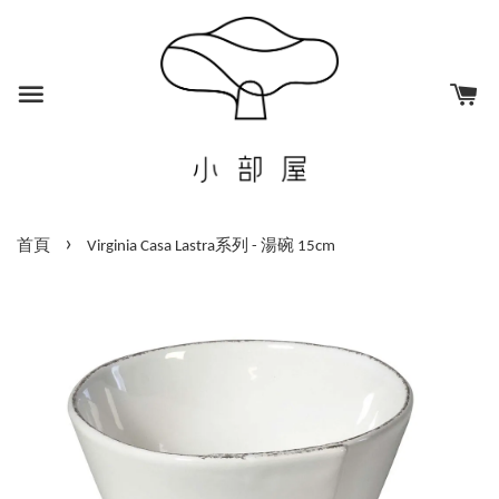
›
首頁
Virginia Casa Lastra系列 - 湯碗 15cm