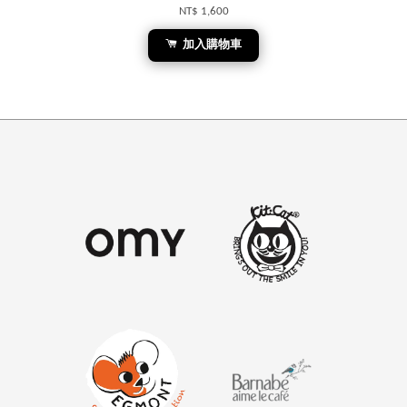
NT$ 1,600
加入購物車