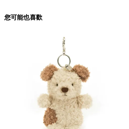
您可能也喜歡