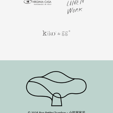
© 2026 Bon Petite Chambre・小部屋家居