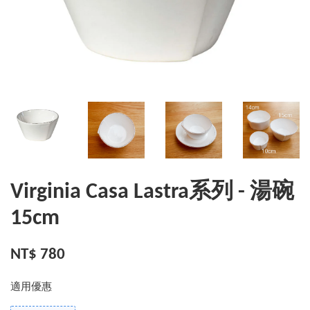
Virginia Casa Lastra系列 - 湯碗
15cm
NT$ 780
適用優惠