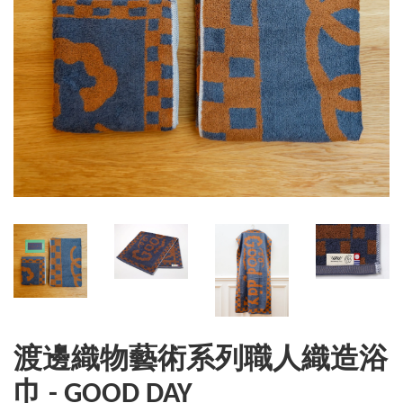
渡邊織物藝術系列職人織造浴
巾 - GOOD DAY