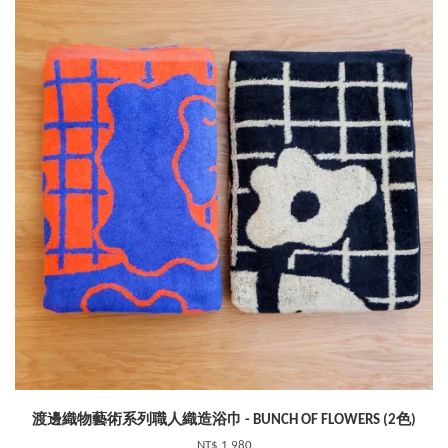
渡邊織物藝術系列職人織造浴巾 - BUNCH OF FLOWERS (2色)
NT$ 1,980