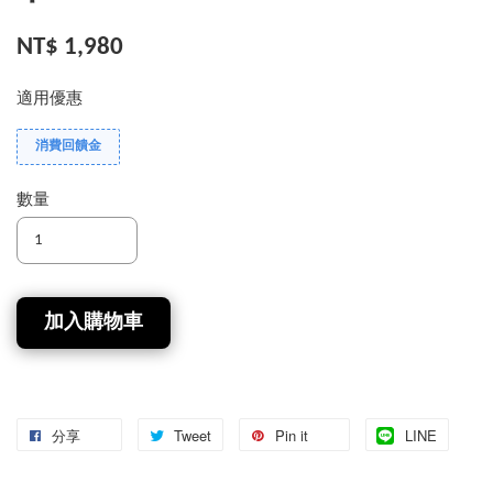
NT$ 1,980
適用優惠
消費回饋金
數量
加入購物車
分享
Tweet
Pin it
LINE