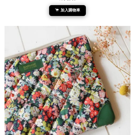
加入購物車