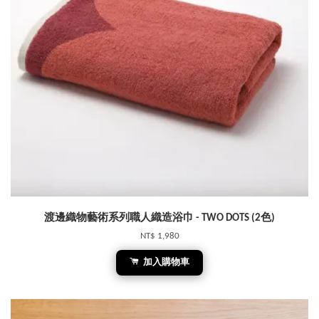
渡邊織物藝術系列職人織造浴巾 - TWO DOTS (2色)
NT$ 1,980
加入購物車