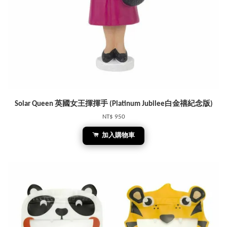
Solar Queen 英國女王揮揮手 (Platinum Jubilee白金禧紀念版)
NT$ 950
加入購物車