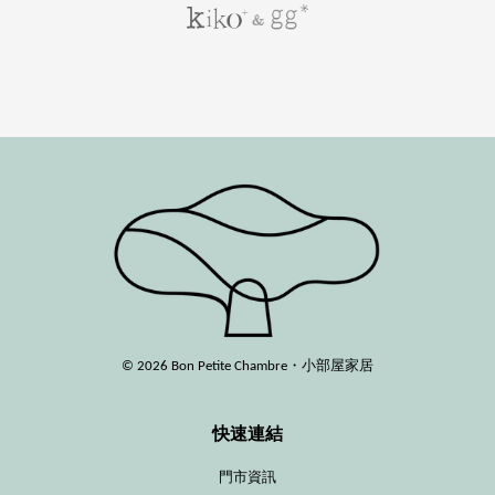
© 2026 Bon Petite Chambre・小部屋家居
快速連結
門市資訊