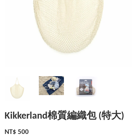
Kikkerland棉質編織包 (特大)
NT$ 500