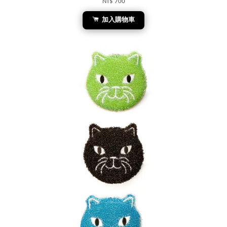
NT$ 700
加入購物車