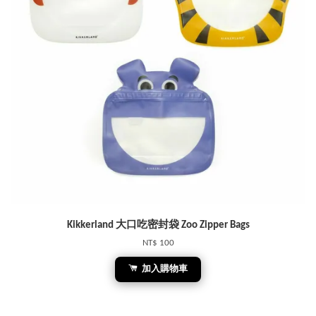
Kikkerland 大口吃密封袋 Zoo Zipper Bags
NT$ 100
加入購物車